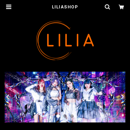
LILIASHOP