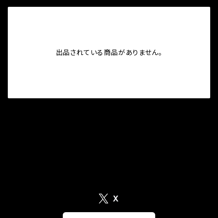
出品されている商品がありません。
X