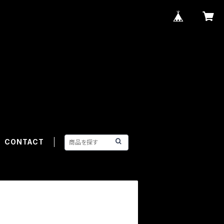
CONTACT