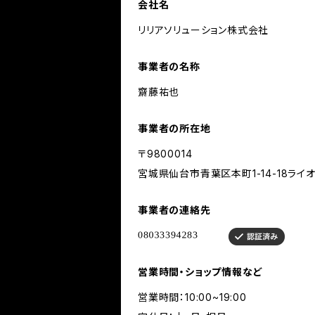
会社名
リリアソリューション株式会社
事業者の名称
齋藤祐也
事業者の所在地
〒9800014
宮城県仙台市青葉区本町1-14-18ライ
事業者の連絡先
営業時間・ショップ情報など
営業時間：10:00~19:00