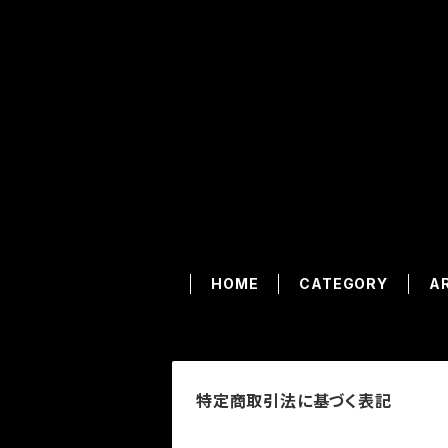
HOME
CATEGORY
A
特定商取引法に基づく表記