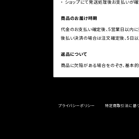
・ ショップにて発送処理後お支払いが確
商品のお届け時期
代金のお支払い確定後、5営業日以内に
後払い決済の場合は注文確定後、5日以
返品について
商品に欠陥がある場合をのぞき、基本的
プライバシーポリシー
特定商取引法に基