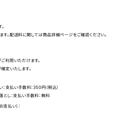
す。
ます。配送料に関しては商品詳細ページをご確認ください。
がご利用いただけます。
確定いたします。
い：支払い手数料：350円（税込）
落とし：支払い手数料：無料
お支払い）：