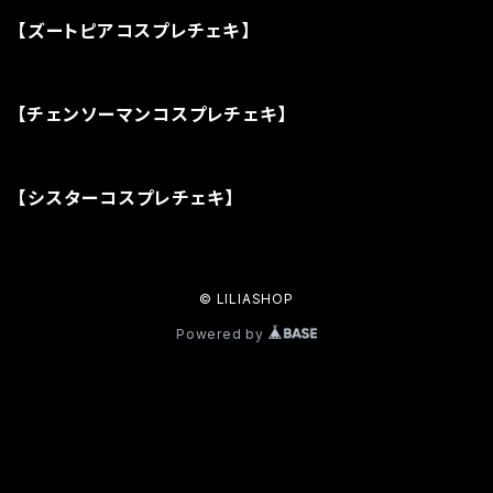
【ズートピアコスプレチェキ】
【チェンソーマンコスプレチェキ】
【シスターコスプレチェキ】
© LILIASHOP
Powered by